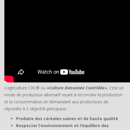
L’agriculture CRC® ou
«
Culture Raisonnée Contrôlée
»
, c’est un
mode de production alternatif visant à réconcilier la production
et la consommation en demandant aux producteurs de
répondre à 2 objectifs principaux :
Produire des céréales saines et de haute qualité
Respecter l’environnement et l’équilibre des