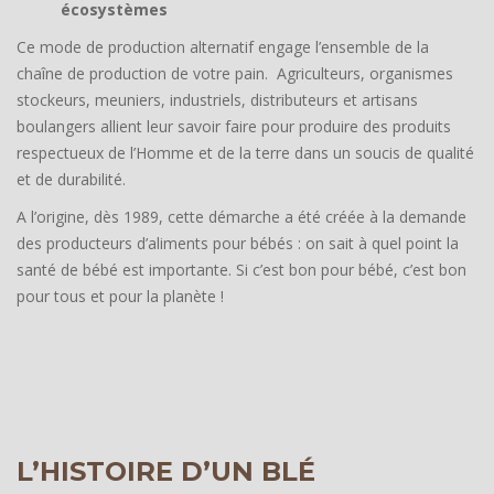
écosystèmes
Ce mode de production alternatif engage l’ensemble de la
chaîne de production de votre pain. Agriculteurs, organismes
stockeurs, meuniers, industriels, distributeurs et artisans
boulangers allient leur savoir faire pour produire des produits
respectueux de l’Homme et de la terre dans un soucis de qualité
et de durabilité.
A l’origine, dès 1989, cette démarche a été créée à la demande
des producteurs d’aliments pour bébés : on sait à quel point la
santé de bébé est importante. Si c’est bon pour bébé, c’est bon
pour tous et pour la planète !
L’HISTOIRE D’UN BLÉ