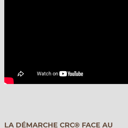
LA DÉMARCHE CRC® FACE AU