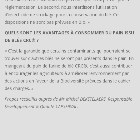
réglementation. Le second, nous interdisons l’utilisation
d’insecticide de stockage pour la conservation du blé. Ces
dispositions ne sont pas prévues en Bio. »
QUELS SONT LES AVANTAGES À CONSOMMER DU PAIN ISSU
DE BLÉS CRC® ?
« C’est la garantie que certains contaminants qui pourraient se
trouver sur d’autres blés ne seront pas présents dans le pain. En
mangeant du pain de farine de blé CRC®, c’est aussi contribuer
à encourager les agriculteurs à améliorer l’environnement par
des actions en faveur de la Biodiversité prévues dans le cahier
des charges. »
Propos recueillis auprès de Mr Michel DEKETELAERE, Responsable
Développement & Qualité CAPSERVAL.