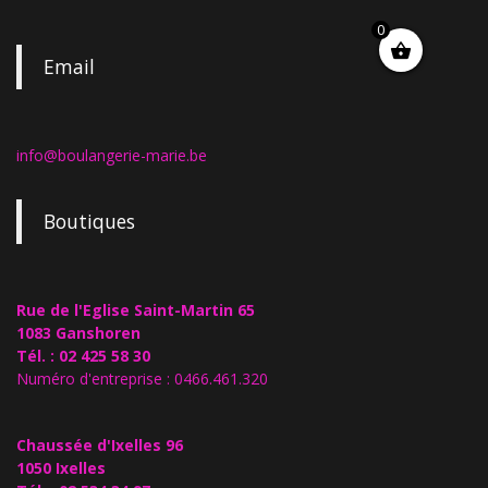
0
Email
info@boulangerie-marie.be
Boutiques
Rue de l'Eglise Saint-Martin 65
1083 Ganshoren
Tél. : 02 425 58 30
Numéro d'entreprise : 0466.461.320
Chaussée d'Ixelles 96
1050 Ixelles