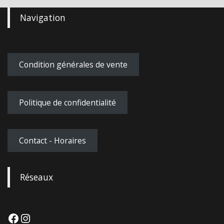
Navigation
Condition générales de vente
Politique de confidentialité
Contact - Horaires
Réseaux