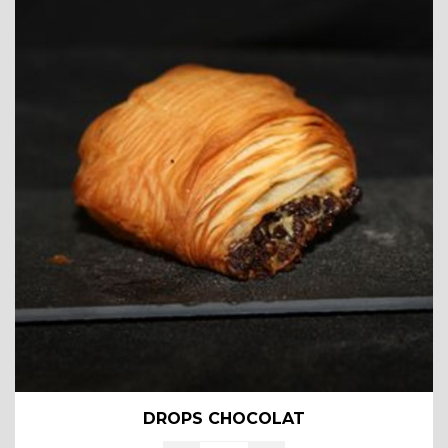
DROPS CHOCOLAT