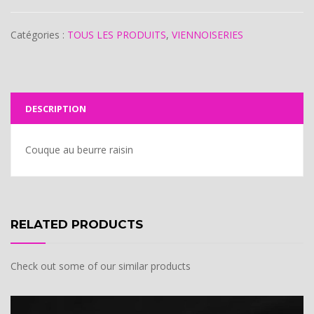
Catégories :
TOUS LES PRODUITS
,
VIENNOISERIES
DESCRIPTION
Couque au beurre raisin
RELATED PRODUCTS
Check out some of our similar products