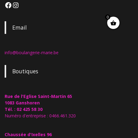
0
Email
info@boulangerie-marie.be
Boutiques
Rue de l'Eglise Saint-Martin 65
1083 Ganshoren
Tél. : 02 425 58 30
Numéro d'entreprise : 0466.461.320
Chaussée d'Ixelles 96