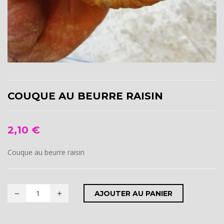
COUQUE AU BEURRE RAISIN
2,10
€
Couque au beurre raisin
AJOUTER AU PANIER