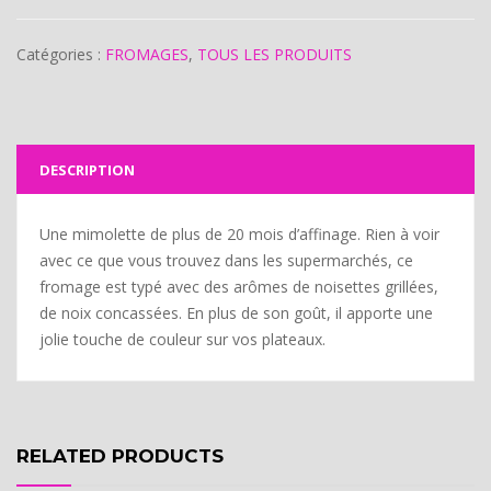
Catégories :
FROMAGES
,
TOUS LES PRODUITS
DESCRIPTION
Une mimolette de plus de 20 mois d’affinage. Rien à voir
avec ce que vous trouvez dans les supermarchés, ce
fromage est typé avec des arômes de noisettes grillées,
de noix concassées. En plus de son goût, il apporte une
jolie touche de couleur sur vos plateaux.
RELATED PRODUCTS