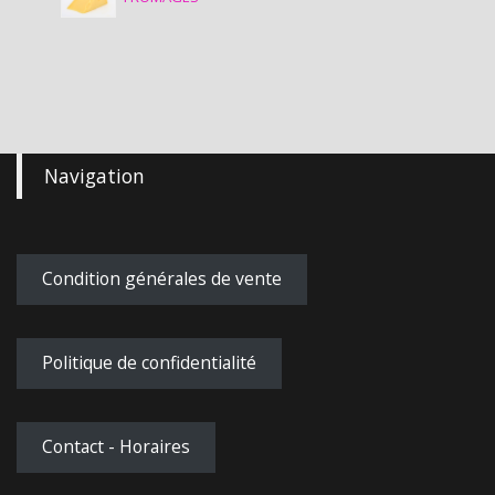
Navigation
Condition générales de vente
Politique de confidentialité
Contact - Horaires