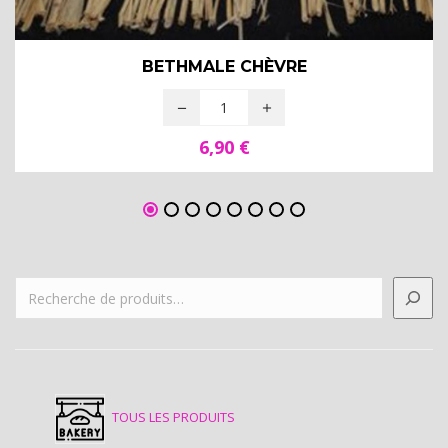
BETHMALE CHÈVRE
6,90
€
TOUS LES PRODUITS