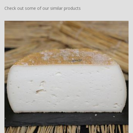
Check out some of our similar products