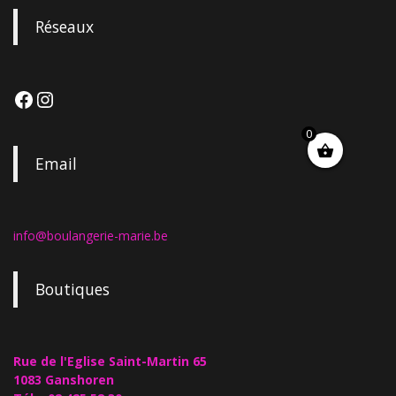
Réseaux
0
Email
info@boulangerie-marie.be
Boutiques
Rue de l'Eglise Saint-Martin 65
1083 Ganshoren