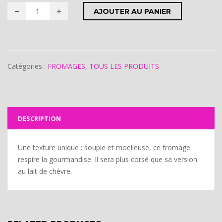
AJOUTER AU PANIER
Catégories :
FROMAGES
,
TOUS LES PRODUITS
DESCRIPTION
Une texture unique : souple et moelleuse, ce fromage
respire la gourmandise. Il sera plus corsé que sa version
au lait de chèvre.