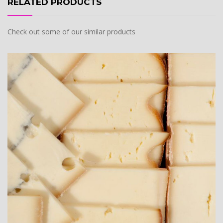
RELATED PRODUCTS
Check out some of our similar products