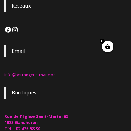
Réseaux
0
Email
info@boulangerie-marie.be
Boutiques
Rue de l'Eglise Saint-Martin 65
1083 Ganshoren
Tél. : 02 425 58 30