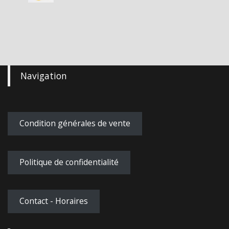
Navigation
Condition générales de vente
Politique de confidentialité
Contact - Horaires