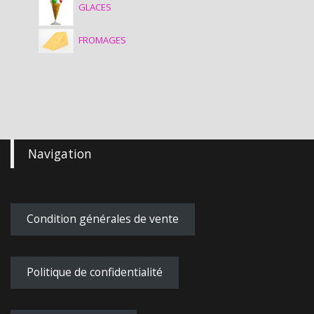
GLACES
FROMAGES
Navigation
Condition générales de vente
Politique de confidentialité