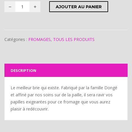
AJOUTER AU PANIER
Catégories :
FROMAGES
,
TOUS LES PRODUITS
DESCRIPTION
Le meilleur brie qui existe. Fabriqué par la famille Dongé
et affiné par nos soins sur de la paille, il sera ravir vos
papilles exigeantes pour ce fromage que vous aurez
plaisir à redécouvrir.