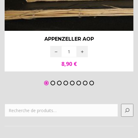
APPENZELLER AOP
8,90
€