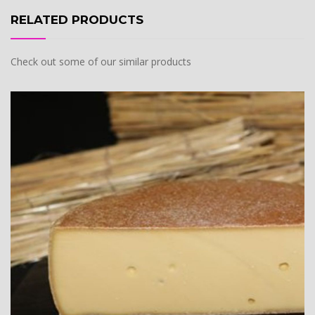
RELATED PRODUCTS
Check out some of our similar products