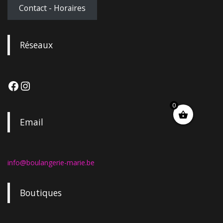
Contact - Horaires
Réseaux
0
Email
info@boulangerie-marie.be
Boutiques