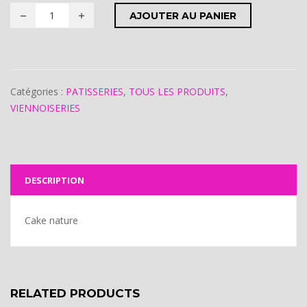
AJOUTER AU PANIER
Catégories :
PATISSERIES
,
TOUS LES PRODUITS
,
VIENNOISERIES
DESCRIPTION
Cake nature
RELATED PRODUCTS