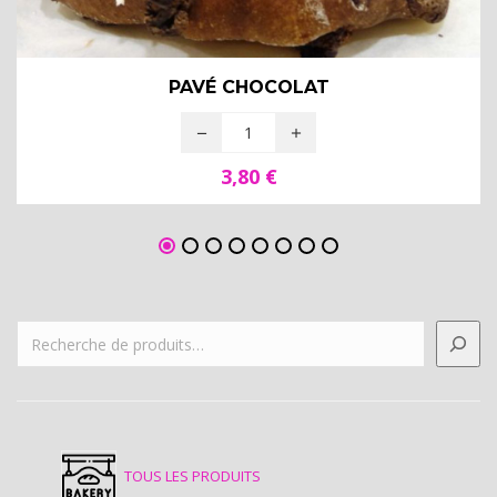
PAVÉ CHOCOLAT
3,80
€
TOUS LES PRODUITS