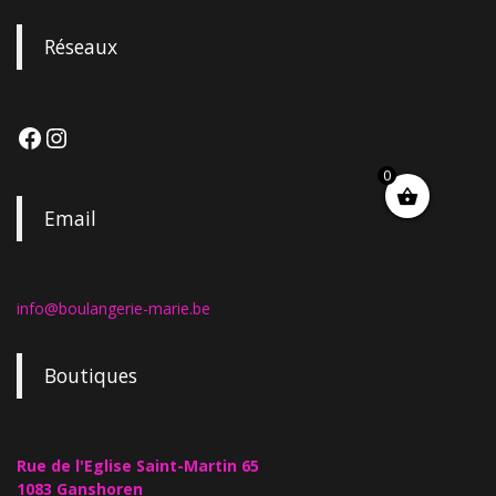
Réseaux
0
Email
info@boulangerie-marie.be
Boutiques
Rue de l'Eglise Saint-Martin 65
1083 Ganshoren