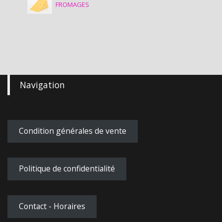
FROMAGES
Navigation
Condition générales de vente
Politique de confidentialité
Contact - Horaires