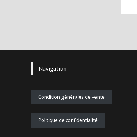
Navigation
Condition générales de vente
Politique de confidentialité