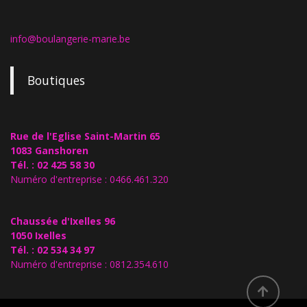
info@boulangerie-marie.be
Boutiques
Rue de l'Eglise Saint-Martin 65
1083 Ganshoren
Tél. : 02 425 58 30
Numéro d'entreprise : 0466.461.320
Chaussée d'Ixelles 96
1050 Ixelles
Tél. : 02 534 34 97
Numéro d'entreprise : 0812.354.610