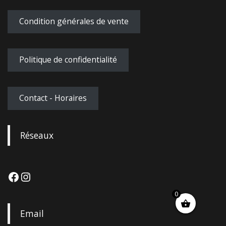
Condition générales de vente
Politique de confidentialité
Contact - Horaires
Réseaux
0
Email