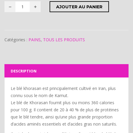
AJOUTER AU PANIER
Catégories :
PAINS
,
TOUS LES PRODUITS
DESCRIPTION
Le blé khorasan est principalement cultivé en Iran, plus
connu sous le nom de Kamut.
Le blé de Khorasan fournit plus ou moins 360 calories
pour 100 g. Il contient de 20 à 40 % de plus de protéines
que le blé tendre, ainsi qu’une plus grande proportion
d’acides aminés essentiels et d’acides gras non saturés.