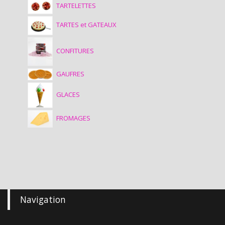
TARTELETTES
TARTES et GATEAUX
CONFITURES
GAUFRES
GLACES
FROMAGES
Navigation