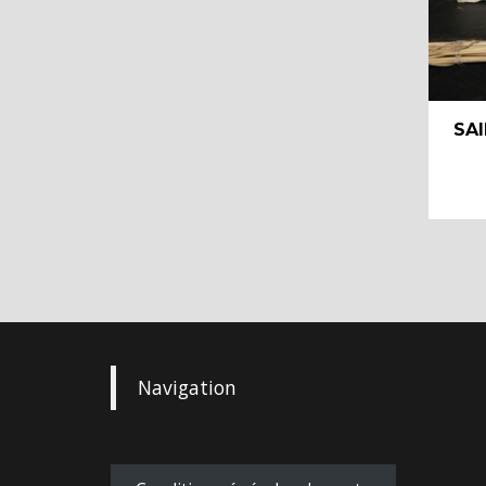
SAI
Navigation