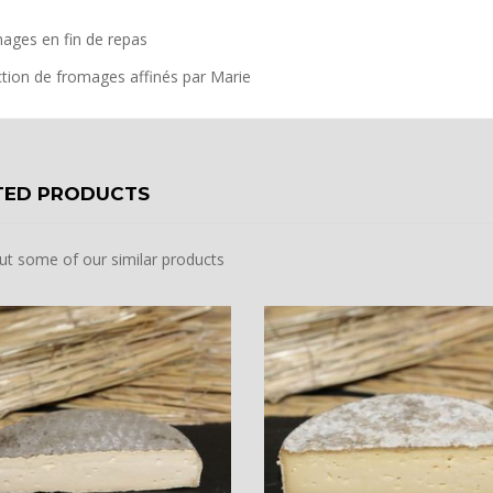
ages en fin de repas
ction de fromages affinés par Marie
TED PRODUCTS
ut some of our similar products