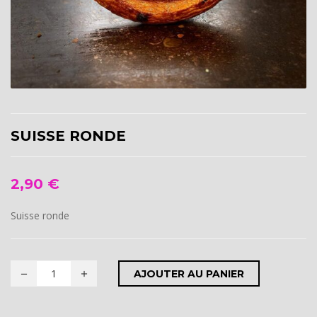
SUISSE RONDE
2,90
€
Suisse ronde
AJOUTER AU PANIER