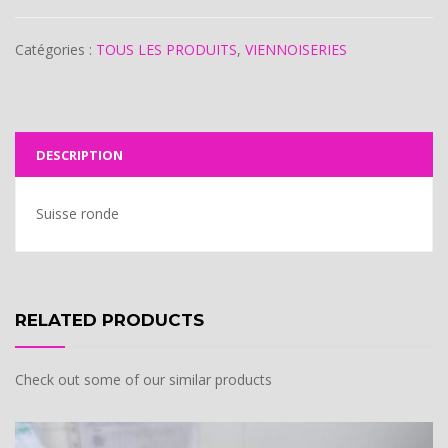
Catégories :
TOUS LES PRODUITS
,
VIENNOISERIES
DESCRIPTION
Suisse ronde
RELATED PRODUCTS
Check out some of our similar products