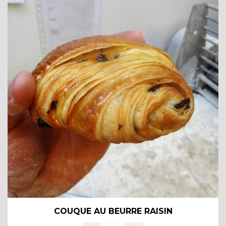
COUQUE AU BEURRE RAISIN