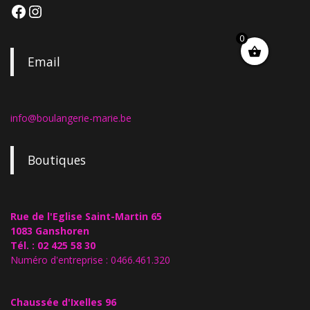
0
Email
info@boulangerie-marie.be
Boutiques
Rue de l'Eglise Saint-Martin 65
1083 Ganshoren
Tél. : 02 425 58 30
Numéro d'entreprise : 0466.461.320
Chaussée d'Ixelles 96