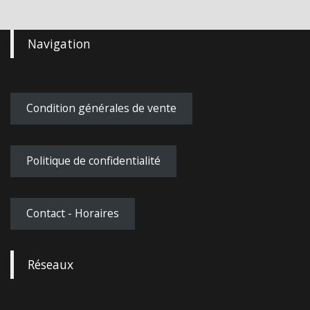
Navigation
Condition générales de vente
Politique de confidentialité
Contact - Horaires
Réseaux